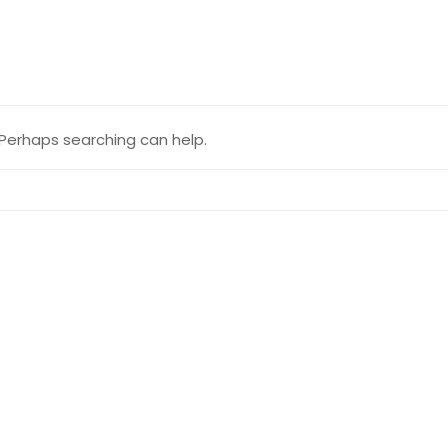
. Perhaps searching can help.