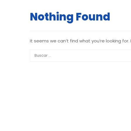
Nothing Found
It seems we can’t find what you’re looking for