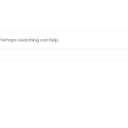
. Perhaps searching can help.