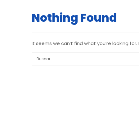
Nothing Found
It seems we can’t find what you’re looking for