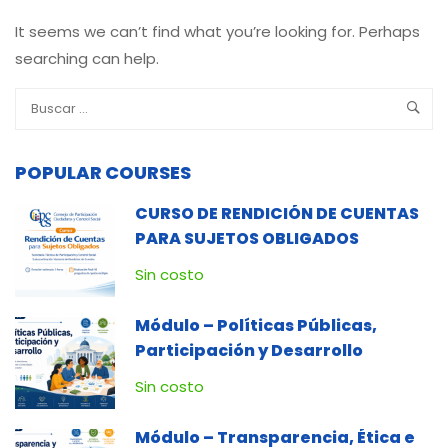
It seems we can’t find what you’re looking for. Perhaps
searching can help.
POPULAR COURSES
CURSO DE RENDICIÓN DE CUENTAS
PARA SUJETOS OBLIGADOS
Sin costo
Módulo – Políticas Públicas,
Participación y Desarrollo
Sin costo
Módulo – Transparencia, Ética e