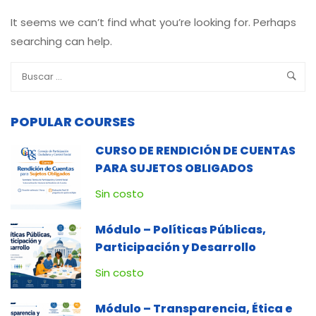
It seems we can’t find what you’re looking for. Perhaps
searching can help.
POPULAR COURSES
CURSO DE RENDICIÓN DE CUENTAS
PARA SUJETOS OBLIGADOS
Sin costo
Módulo – Políticas Públicas,
Participación y Desarrollo
Sin costo
Módulo – Transparencia, Ética e