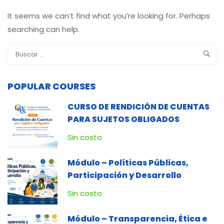
It seems we can’t find what you’re looking for. Perhaps
searching can help.
POPULAR COURSES
CURSO DE RENDICIÓN DE CUENTAS
PARA SUJETOS OBLIGADOS
Sin costo
Módulo – Políticas Públicas,
Participación y Desarrollo
Sin costo
Módulo – Transparencia, Ética e