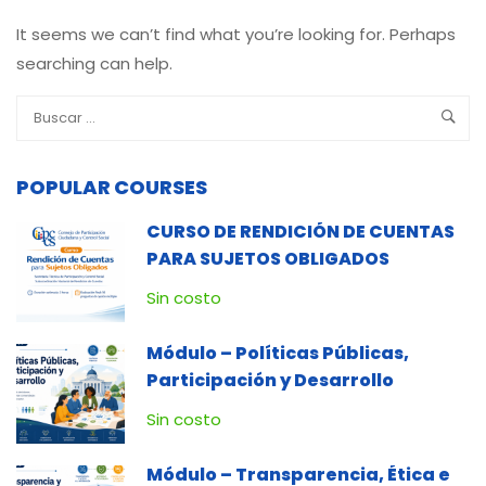
It seems we can’t find what you’re looking for. Perhaps
searching can help.
POPULAR COURSES
CURSO DE RENDICIÓN DE CUENTAS
PARA SUJETOS OBLIGADOS
Sin costo
Módulo – Políticas Públicas,
Participación y Desarrollo
Sin costo
Módulo – Transparencia, Ética e