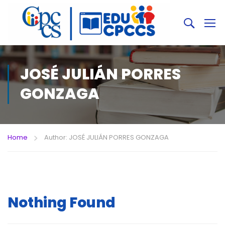
JOSÉ JULIÁN PORRES
GONZAGA
Home
Author: JOSÉ JULIÁN PORRES GONZAGA
Nothing Found