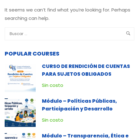
It seems we can’t find what you’re looking for. Perhaps
searching can help.
POPULAR COURSES
CURSO DE RENDICIÓN DE CUENTAS
PARA SUJETOS OBLIGADOS
Sin costo
Módulo – Políticas Públicas,
Participación y Desarrollo
Sin costo
Módulo – Transparencia, Ética e