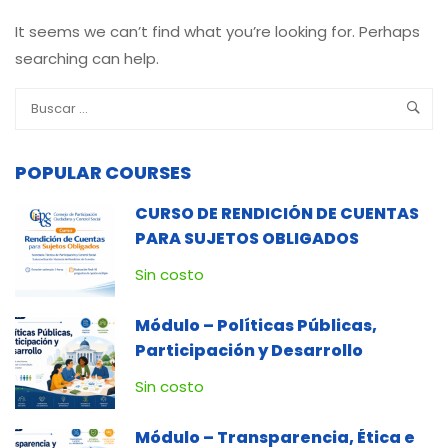
It seems we can’t find what you’re looking for. Perhaps
searching can help.
POPULAR COURSES
CURSO DE RENDICIÓN DE CUENTAS
PARA SUJETOS OBLIGADOS
Sin costo
Módulo – Políticas Públicas,
Participación y Desarrollo
Sin costo
Módulo – Transparencia, Ética e