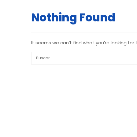
Nothing Found
It seems we can’t find what you’re looking for