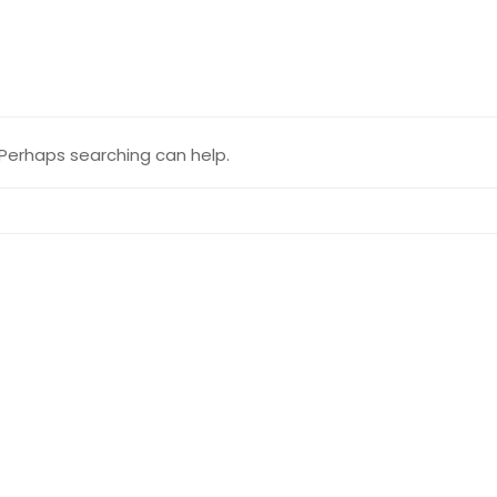
. Perhaps searching can help.