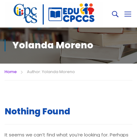
Yolanda Moreno
Home
Author: Yolanda Moreno
Nothing Found
It seems we can’t find what you’re looking for. Perhaps