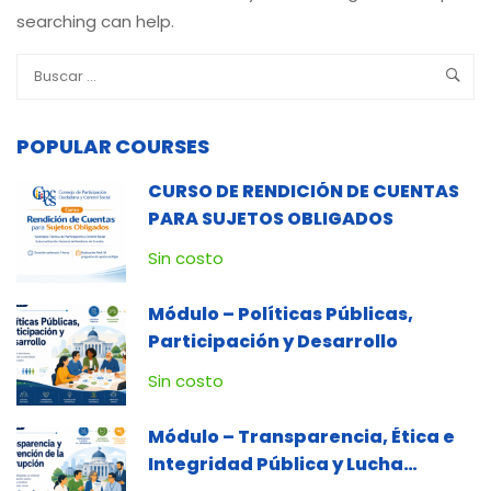
searching can help.
POPULAR COURSES
CURSO DE RENDICIÓN DE CUENTAS
PARA SUJETOS OBLIGADOS
Sin costo
Módulo – Políticas Públicas,
Participación y Desarrollo
Sin costo
Módulo – Transparencia, Ética e
Integridad Pública y Lucha