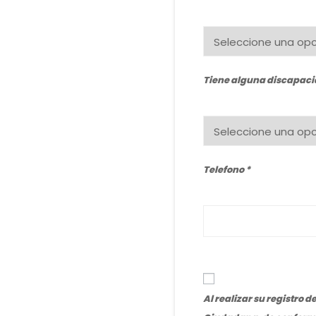
Tiene alguna discapacid
Telefono
Al realizar su registro 