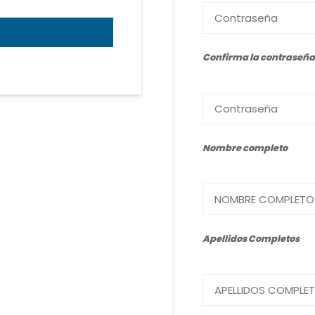
Confirma la contraseñ
Nombre completo
Apellidos Completos