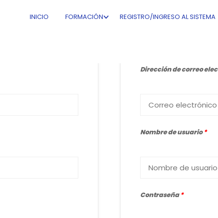
INICIO
FORMACIÓN
REGISTRO/INGRESO AL SISTEMA
Registrarse
Dirección de correo ele
Nombre de usuario
*
Contraseña
*