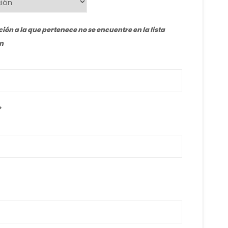
ción a la que pertenece no se encuentre en la lista
n