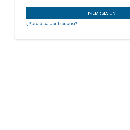
INICIAR SESIÓN
¿Perdió su contraseña?