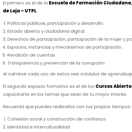
El primero es el de la
Escuela de Formación Ciudadana
,
de Loja – UTPL
.
Políticas públicas, participación y desarrollo.
Estado abierto y ciudadanía digital.
Derechos de participación, participación de la mujer y 
Espacios, instancias y mecanismos de participación.
Rendición de cuentas
Transparencia y prevención de la corrupción
Al culminar cada uno de estos seis módulos de aprendizaje
El segundo espacio formativo es el de los
Cursos Abierto
capacitarte en los temas que sean de tu mayor interés.
Recuerda que puedes realizarlos con tus propios tiempos y 
Cohesión social y construcción de confianza
Identidad e interculturalidad