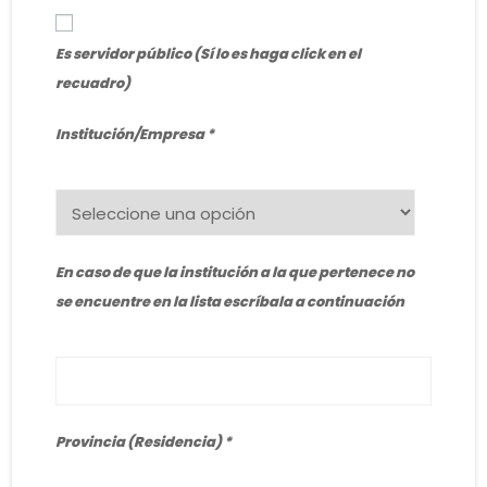
Es servidor público (Sí lo es haga click en el
recuadro)
Institución/Empresa
En caso de que la institución a la que pertenece no
se encuentre en la lista escríbala a continuación
Provincia (Residencia)