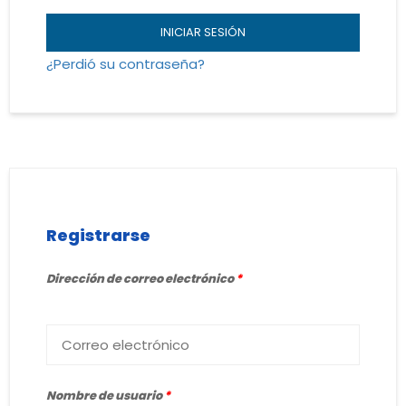
INICIAR SESIÓN
¿Perdió su contraseña?
Registrarse
Dirección de correo electrónico
*
Nombre de usuario
*