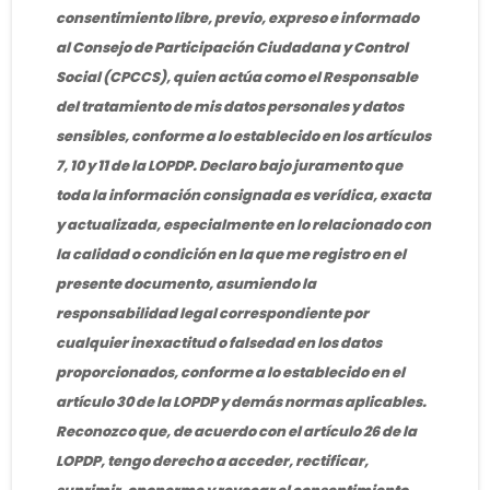
consentimiento libre, previo, expreso e informado
al Consejo de Participación Ciudadana y Control
Social (CPCCS), quien actúa como el Responsable
del tratamiento de mis datos personales y datos
sensibles, conforme a lo establecido en los artículos
7, 10 y 11 de la LOPDP. Declaro bajo juramento que
toda la información consignada es verídica, exacta
y actualizada, especialmente en lo relacionado con
la calidad o condición en la que me registro en el
presente documento, asumiendo la
responsabilidad legal correspondiente por
cualquier inexactitud o falsedad en los datos
proporcionados, conforme a lo establecido en el
artículo 30 de la LOPDP y demás normas aplicables.
Reconozco que, de acuerdo con el artículo 26 de la
LOPDP, tengo derecho a acceder, rectificar,