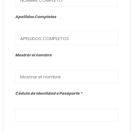
Apellidos Completos
Mostrar el nombre
Cédula de Identidad o Pasaporte