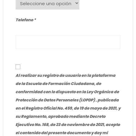
Telefono
Al realizar su registro de usuario en la plataforma
de la Escuela de Formación Ciudadana, de
conformidad con lo dispuesto en la Ley Orgánica de
Protección de Datos Personales (LOPDP) , publicada
en el Registro Oficial No. 459, de 19 de mayo de 2021, y
su Reglamento, aprobado mediante Decreto
Ejecutivo No. 168, de 23 de noviembre de 2021, acepto
el contenido del presente documento y doy mi