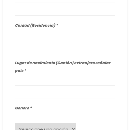
Ciudad (Residencia)
Lugar de nacimiento (Cantón) extranjero señalar
país
Genero