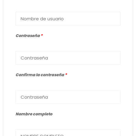
Contraseña
*
Confirma la contraseña
*
Nombre completo