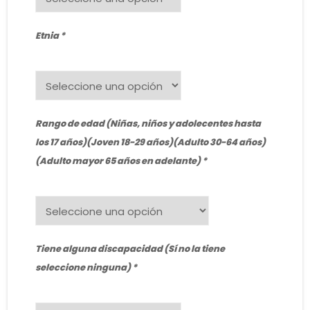
Etnia
Rango de edad (Niñas, niños y adolecentes hasta
los 17 años)(Joven 18-29 años)(Adulto 30-64 años)
(Adulto mayor 65 años en adelante)
Tiene alguna discapacidad (Sí no la tiene
seleccione ninguna)