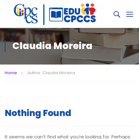
Claudia Moreira
Home
Author: Claudia Moreira
Nothing Found
It seems we can’t find what you’re looking for. Perhaps