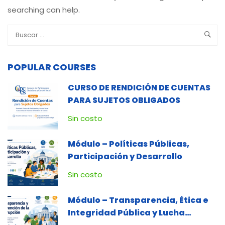
searching can help.
POPULAR COURSES
CURSO DE RENDICIÓN DE CUENTAS
PARA SUJETOS OBLIGADOS
Sin costo
Módulo – Políticas Públicas,
Participación y Desarrollo
Sin costo
Módulo – Transparencia, Ética e
Integridad Pública y Lucha