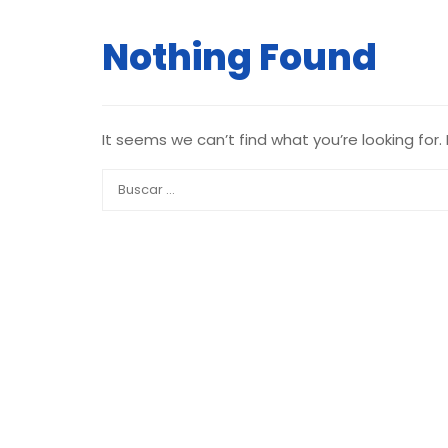
Nothing Found
It seems we can’t find what you’re looking for