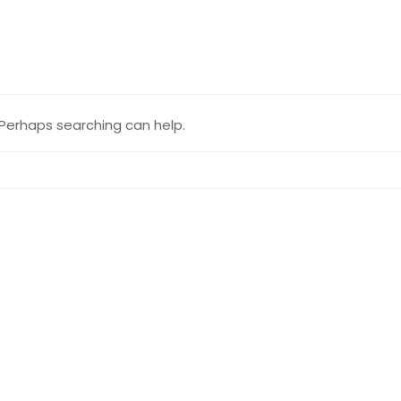
. Perhaps searching can help.