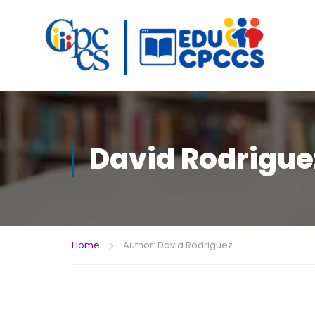
David Rodrigue
Home
Author: David Rodriguez