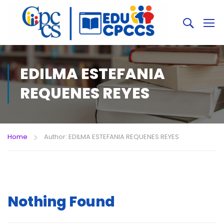
EDILMA ESTEFANIA
REQUENES REYES
Home
Author: EDILMA ESTEFANIA REQUENES REYES
Nothing Found