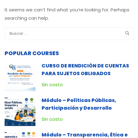
It seems we can’t find what you’re looking for. Perhaps
searching can help.
POPULAR COURSES
CURSO DE RENDICIÓN DE CUENTAS
PARA SUJETOS OBLIGADOS
Sin costo
Módulo – Políticas Públicas,
Participación y Desarrollo
Sin costo
Módulo – Transparencia, Ética e