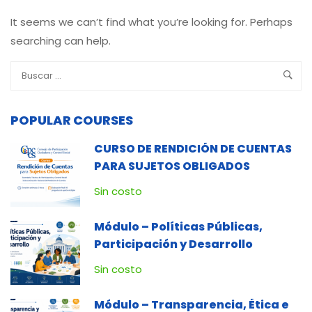
It seems we can’t find what you’re looking for. Perhaps
searching can help.
POPULAR COURSES
CURSO DE RENDICIÓN DE CUENTAS
PARA SUJETOS OBLIGADOS
Sin costo
Módulo – Políticas Públicas,
Participación y Desarrollo
Sin costo
Módulo – Transparencia, Ética e