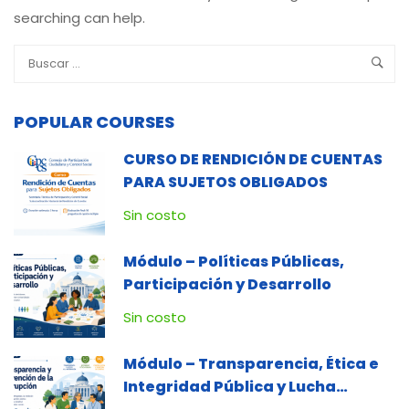
searching can help.
POPULAR COURSES
CURSO DE RENDICIÓN DE CUENTAS
PARA SUJETOS OBLIGADOS
Sin costo
Módulo – Políticas Públicas,
Participación y Desarrollo
Sin costo
Módulo – Transparencia, Ética e
Integridad Pública y Lucha