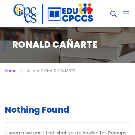
RONALD CAÑARTE
Home
Author: RONALD CAÑARTE
Nothing Found
It seems we can’t find what you’re looking for. Perhaps