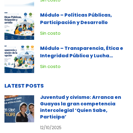
Módulo – Políticas Públicas,
Participación y Desarrollo
Sin costo
Módulo – Transparencia, Ética e
Integridad Pública y Lucha
Contra la Corrupción
Sin costo
LATEST POSTS
Juventud y civismo: Arranca en
Guayas la gran competencia
intercolegial ‘Quien Sabe,
Participa’
12/10/2025