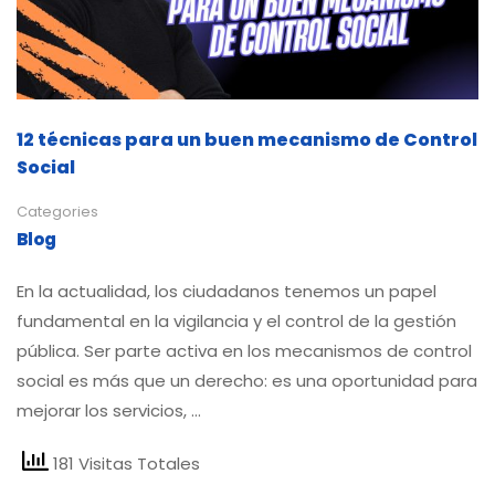
12 técnicas para un buen mecanismo de Control
Social
Categories
Blog
En la actualidad, los ciudadanos tenemos un papel
fundamental en la vigilancia y el control de la gestión
pública. Ser parte activa en los mecanismos de control
social es más que un derecho: es una oportunidad para
mejorar los servicios, …
181 Visitas Totales