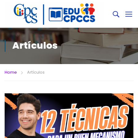
Artículos
Home
Artículos