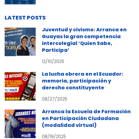
LATEST POSTS
Juventud y civismo: Arranca en
Guayas la gran competencia
intercolegial ‘Quien Sabe,
Participa’
12/10/2025
La lucha obrera en el Ecuador:
memoria, participación y
derecho constituyente
08/27/2025
Arranca la Escuela de Formación
en Participación Ciudadana
(modalidad virtual)
08/19/2025