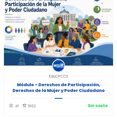
EduCPCCS
Módulo – Derechos de Participación,
Derechos de la Mujer y Poder Ciudadano
Sin costo
41
9162