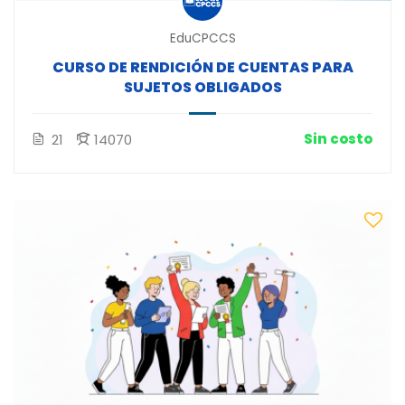
EduCPCCS
CURSO DE RENDICIÓN DE CUENTAS PARA
SUJETOS OBLIGADOS
Sin costo
21
14070