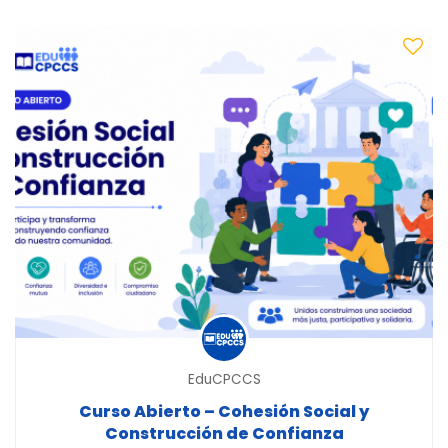
EduCPCCS
Curso Abierto – Cohesión Social y
Construcción de Confianza