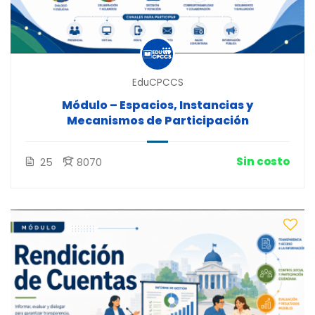
EduCPCCS
Módulo – Espacios, Instancias y
Mecanismos de Participación
Sin costo
25
8070