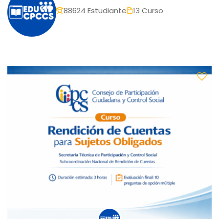
88624 Estudiante
13 Curso