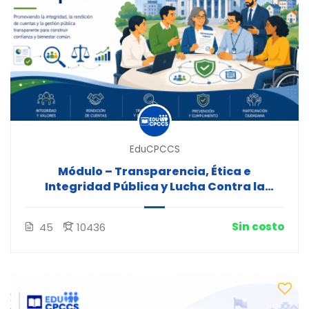
EduCPCCS
Módulo – Transparencia, Ética e
Integridad Pública y Lucha Contra la
Corrupción
Sin costo
45
10436