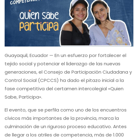
Guayaquil, Ecuador — En un esfuerzo por fortalecer el
tejido social y potenciar el liderazgo de las nuevas
generaciones, el Consejo de Participación Ciudadana y
Control Social (CPCCS) ha dado el pitazo inicial a la
fase competitiva del certamen intercolegial «Quien
Sabe, Participa».
El evento, que se perfila como uno de los encuentros
cívicos más importantes de la provincia, marca la
culminación de un riguroso proceso educativo. Antes
de llegar a los atriles de competencia, más de 1.000