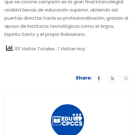
que se corone campeón en la gran final intercolegial
recibirá becas de educación superior, abriendo así
puertas directas hacia su profesionalización, gracias al
apoyo de institutos tecnológicos como el Argos,
Espíritu Santo y el propio Bolivariano.
101 Visitas Totales
, 1 Visitas Hoy
Share: