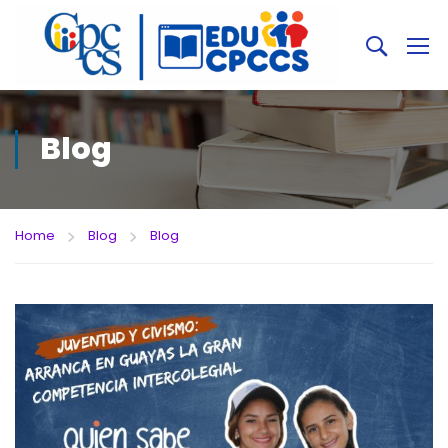
Blog
Home
Blog
Blog