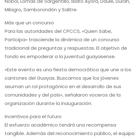
Nobol, Lomas de Sargentillo, Isidro Ayora, Daule, Durán,
Milagro, Samborondón y Salitre.
Más que un concurso
Para las autoridades del CPCCS, «Quien Sabe,
Participa» trasciende la dinámica de un concurso
tradicional de preguntas y respuestas. El objetivo de
fondo es empoderar a la juventud guayasense.
«Este evento es una fiesta democrática que une a los
cantones del Guayas. Buscamos que los jóvenes
asuman un rol protagónico en el desarrollo de sus
comunidades y del país», señalaron voceros de la
organización durante la inauguración.
Incentivos para el futuro
El esfuerzo académico tendrá una recompensa
tangible. Además del reconocimiento público, el equipo