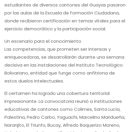
estudiantes de diversos cantones del Guayas pasaron
por las aulas de la Escuela de Formación Ciudadana,
donde recibieron certificación en temas vitales para el
ejercicio democrático y la participación social.
Un escenario para el conocimiento
Las competencias, que prometen ser intensas y
enriquecedoras, se desarrollarán durante una semana
decisiva en las instalaciones del Instituto Tecnológico
Bolivariano, entidad que funge como anfitriona de
estos duelos intelectuales.
El certamen ha logrado una cobertura territorial
impresionante. La convocatoria reunió a instituciones
educativas de cantones como Colimes, Santa Lucía,
Palestina, Pedro Carbo, Yaguachi, Marcelino Maridueña,
Naranjito, El Triunfo, Bucay, Alfredo Baquerizo Moreno,