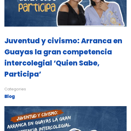
Juventud y civismo: Arranca en
Guayas la gran competencia
intercolegial ‘Quien Sabe,
Participa’
Categories
Blog