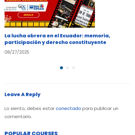
La lucha obrera en el Ecuador: memoria,
participación y derecho constituyente
08/27/2025
Leave A Reply
Lo siento, debes estar
conectado
para publicar un
comentario.
POPULAR COURSES