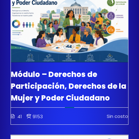
Módulo – Derechos de
Participación, Derechos de la
Mujer y Poder Ciudadano
Sin costo
41
9153