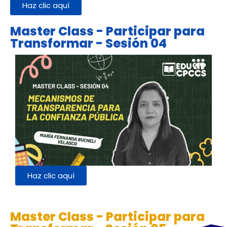
Haz clic aquí
Master Class - Participar para
Transformar - Sesión 04
Haz clic aquí
Master Class - Participar para