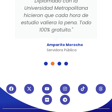
Diplomado con la
Universidad Metropolitana
hicieron que cada hora de
estudio valiera la pena. Todo
100% gratuito."
Amparito Morocho
Servidora Pública