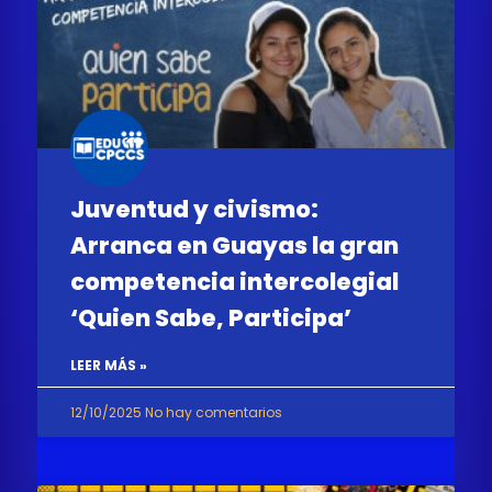
Juventud y civismo:
Arranca en Guayas la gran
competencia intercolegial
‘Quien Sabe, Participa’
LEER MÁS »
12/10/2025
No hay comentarios