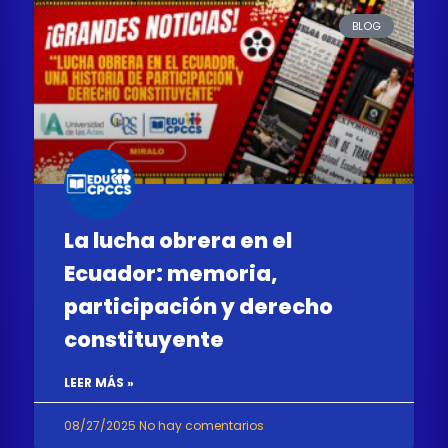
BLOG
La lucha obrera en el
Ecuador: memoria,
participación y derecho
constituyente
LEER MÁS »
08/27/2025
No hay comentarios