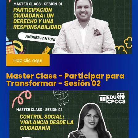
Haz clic aquí
Master Class - Participar para
Transformar - Sesión 02