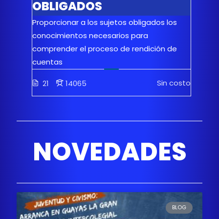
OBLIGADOS
Proporcionar a los sujetos obligados los
conocimientos necesarios para
comprender el proceso de rendición de
cuentas
Sin costo
21
14065
NOVEDADES
BLOG