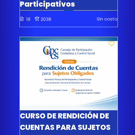
Participativos
Sin costo
18
2038
CURSO DE RENDICIÓN DE
CUENTAS PARA SUJETOS