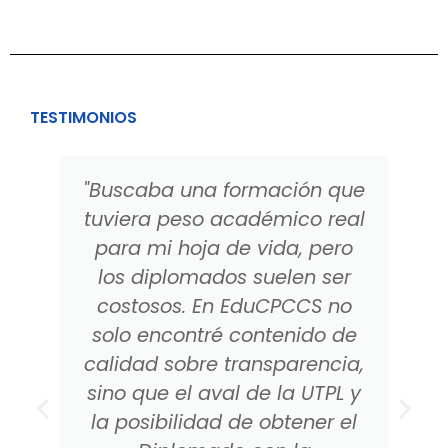
TESTIMONIOS
"Buscaba una formación que
tuviera peso académico real
para mi hoja de vida, pero
los diplomados suelen ser
costosos. En EduCPCCS no
solo encontré contenido de
calidad sobre transparencia,
sino que el aval de la UTPL y
la posibilidad de obtener el