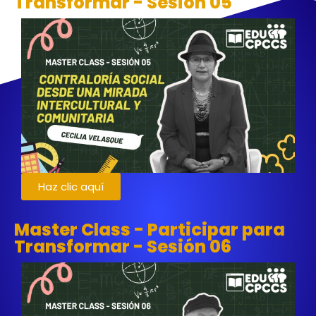
Transformar - Sesión 05
Haz clic aquí
Master Class - Participar para
Transformar - Sesión 06