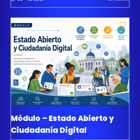
Módulo – Estado Abierto y
Ciudadanía Digital