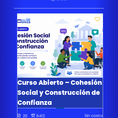
Curso Abierto – Cohesión
Social y Construcción de
Confianza
Sin costo
20
6412