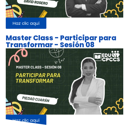
Haz clic aquí
Master Class - Participar para
Transformar - Sesión 08
Haz clic aquí