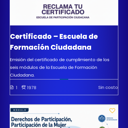
Certificado – Escuela de
Formación Ciudadana
Emisión del certificado de cumplimiento de los
seis módulos de la Escuela de Formación
Ciudadana.
Sin costo
1
1978