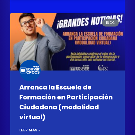
BLOG
Arranca la Escuela de
Formación en Participación
Ciudadana (modalidad
virtual)
LEER MÁS »