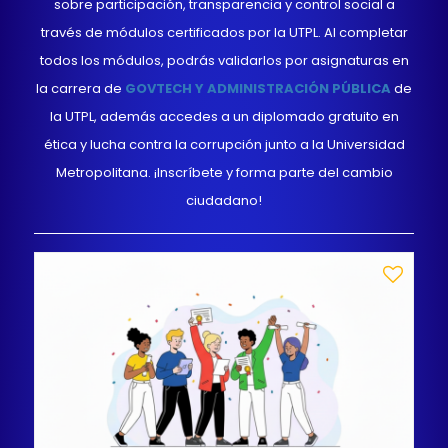
sobre participación, transparencia y control social a
través de módulos certificados por la UTPL. Al completar
todos los módulos, podrás validarlos por asignaturas en
la carrera de
GOVTECH Y ADMINISTRACIÓN PÚBLICA
de
la UTPL, además accedes a un diplomado gratuito en
ética y lucha contra la corrupción junto a la Universidad
Metropolitana. ¡Inscríbete y forma parte del cambio
ciudadano!