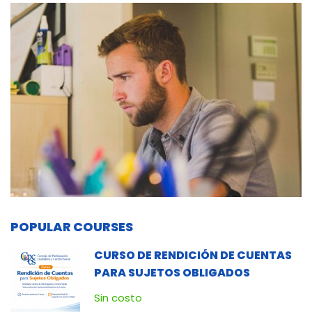
POPULAR COURSES
CURSO DE RENDICIÓN DE CUENTAS
PARA SUJETOS OBLIGADOS
Sin costo