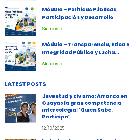
Módulo – Políticas Públicas,
Participación y Desarrollo
Sin costo
Módulo – Transparencia, Ética e
Integridad Pública y Lucha
Contra la Corrupción
Sin costo
LATEST POSTS
Juventud y civismo: Arranca en
Guayas la gran competencia
intercolegial ‘Quien Sabe,
Participa’
12/10/2025