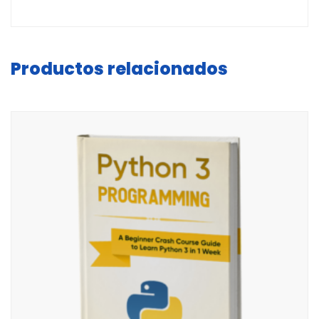
Productos relacionados