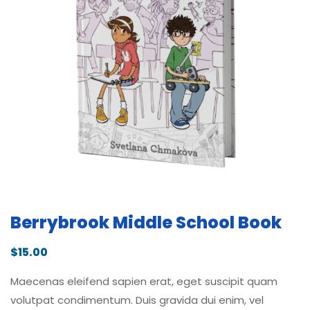
Berrybrook Middle School Book
$
15.00
Maecenas eleifend sapien erat, eget suscipit quam
volutpat condimentum. Duis gravida dui enim, vel