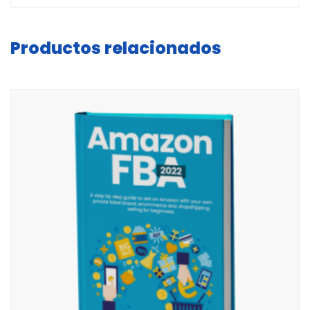
Productos relacionados