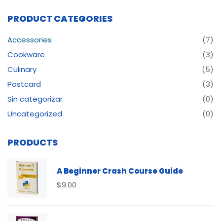
PRODUCT CATEGORIES
Accessories
(7)
Cookware
(3)
Culinary
(5)
Postcard
(3)
Sin categorizar
(0)
Uncategorized
(0)
PRODUCTS
A Beginner Crash Course Guide
$
9.00