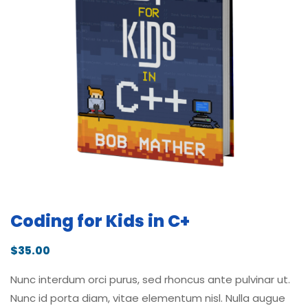
Coding for Kids in C+
$
35.00
Nunc interdum orci purus, sed rhoncus ante pulvinar ut.
Nunc id porta diam, vitae elementum nisl. Nulla augue